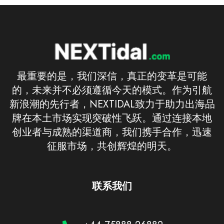
最重要的是，我们深信，真正的变革是可能
的，未来并不必须遵循今天的模式。作为引航
新浪潮的先行者，NEXTIDAL致力于助力出海品
牌在本土市场实现突破性飞跃。通过连接本地
创业者与成熟的渠道商，我们携手合作，迅速
征服市场，共创辉煌的明天。
联系我们