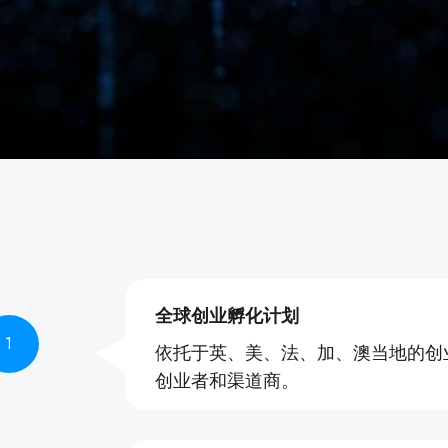
全球创业孵化计划
1
依托于英、美、法、加、澳当地的创
创业者和渠道商。