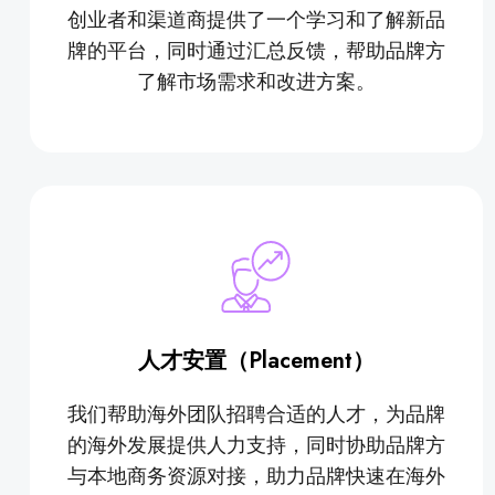
创业者和渠道商提供了一个学习和了解新品
牌的平台，同时通过汇总反馈，帮助品牌方
了解市场需求和改进方案。
人才安置（Placement）
我们帮助海外团队招聘合适的人才，为品牌
的海外发展提供人力支持，同时协助品牌方
与本地商务资源对接，助力品牌快速在海外