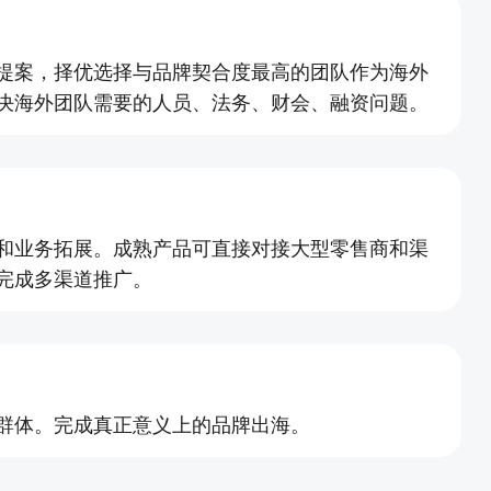
提案，择优选择与品牌契合度最高的团队作为海外
决海外团队需要的人员、法务、财会、融资问题。
和业务拓展。成熟产品可直接对接大型零售商和渠
完成多渠道推广。
群体。完成真正意义上的品牌出海。