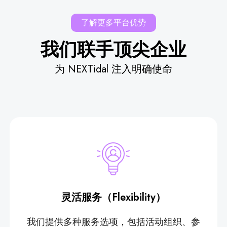
了解更多平台优势
我们联手顶尖企业
为 NEXTidal 注入明确使命
灵活服务（Flexibility）
我们提供多种服务选项，包括活动组织、参