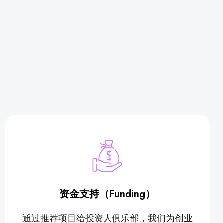
资金支持（Funding）
通过推荐项目给投资人俱乐部，我们为创业