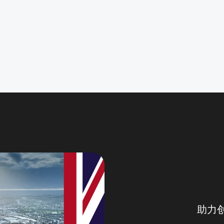
，不错过任何活动消息。
姓名 / Name
邮箱 / Email
助力