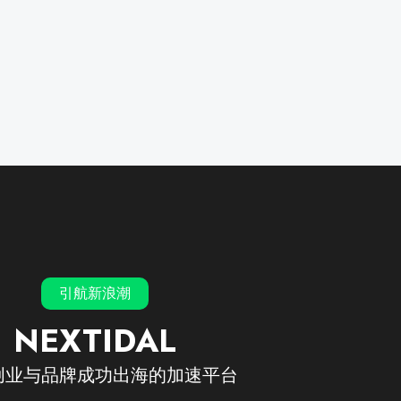
×
引航新浪潮
NEXTIDAL
创业与品牌成功出海的加速平台