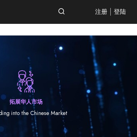
注册
登陆
拓展华人市场
ng into the Chinese Market