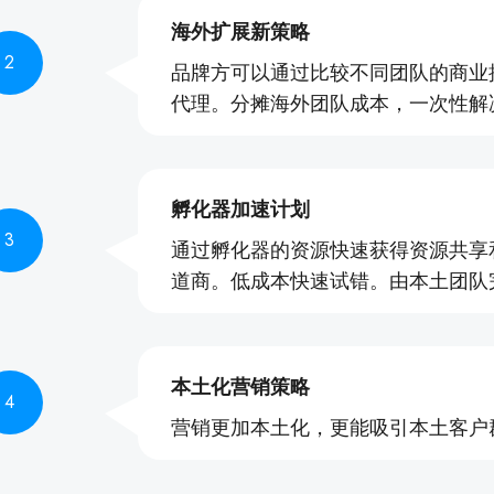
海外扩展新策略
2
品牌方可以通过比较不同团队的商业
代理。分摊海外团队成本，一次性解
孵化器加速计划
3
通过孵化器的资源快速获得资源共享
道商。低成本快速试错。由本土团队
本土化营销策略
4
营销更加本土化，更能吸引本土客户