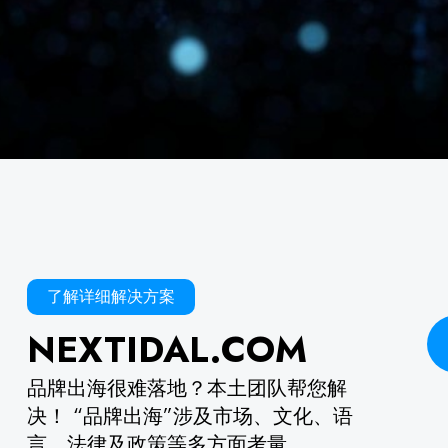
了解详细解决方案
NEXTIDAL.COM
品牌出海很难落地？本土团队帮您解
决！ “品牌出海”涉及市场、文化、语
言、法律及政策等多方面考量。