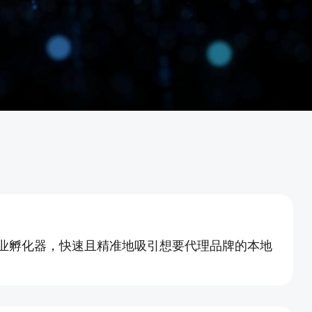
业孵化器，快速且精准地吸引想要代理品牌的本地