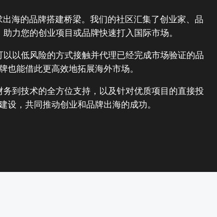
求出海的品牌搭建桥梁。我们的社区汇集了创业家、品
.
，助力您的创业项目或品牌快速打入国际市场。
ve we use this
可以以低风险的方式接触并代理已经完成市场验证的品
牌也能借此更高效地拓展海外市场。
财务到技术的全方位支持，以及针对优质项目的直接投
建设，共同推动创业和品牌出海的成功。