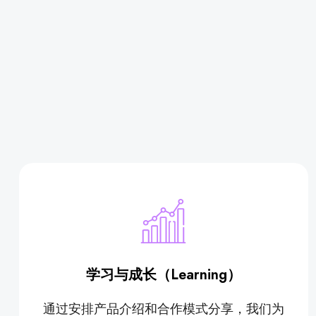
学习与成长（Learning）
通过安排产品介绍和合作模式分享，我们为