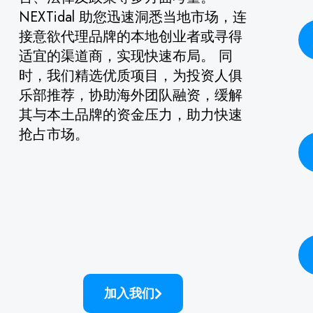
NEXTidal 助您迅速洞悉当地市场，连
接意欲代理品牌的本地创业者或寻得
适宜的渠道商，实现快速布局。 同
时，我们精选优质项目，为投资人俱
乐部推荐，协助海外团队融资，缓解
其与本土品牌的资金压力，助力快速
抢占市场。
加入我们