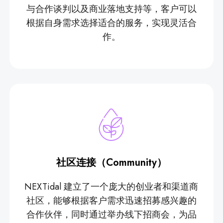
与合作谈判以及商业落地支持等，客户可以
根据自身需求选择适合的服务，实现灵活合
作。
社区连接（Community）
NEXTidal 建立了一个庞大的创业者和渠道商
社区，能够根据客户需求迅速招募感兴趣的
合作伙伴，同时通过举办线下招商会，为品