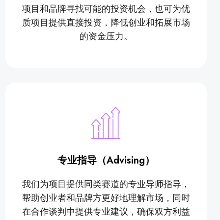
项目和品牌寻找可能的投资机会，也可为优
质项目提供直接投资，降低创业和拓展市场
的资金压力。
专业指导（Advising）
我们为项目提供同类赛道的专业导师指导，
帮助创业者和品牌方更好地理解市场，同时
在合作谈判中提供专业建议，确保双方利益